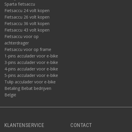
Sparta fietsaccu
Fietsaccu 24 volt kopen
Fietsaccu 26 volt kopen
Fietsaccu 36 volt kopen
Fietsaccu 43 volt kopen
Fietsaccu voor op
achterdrager
Fietsaccu voor op frame
1-pins acculader voor e-bike
3-pins acculader voor e-bike
4-pins acculader voor e-bike
5-pins acculader voor e-bike
Tulip acculader voor e-bike
Betaling Bebat bedrijven
België
KLANTENSERVICE
CONTACT