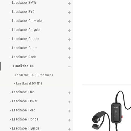
- Laadkabel BMW 
- Laadkabel BYD 
- Laadkabel Chevrolet 
- Laadkabel Chrysler 
- Laadkabel Citroën 
- Laadkabel Cupra 
- Laadkabel Dacia 
- Laadkabel DS 
- Laadkabel DS 3 Crossback 
- Laadkabel DS N°8 
- Laadkabel Fiat 
- Laadkabel Fisker 
- Laadkabel Ford 
- Laadkabel Honda 
- Laadkabel Hyundai 