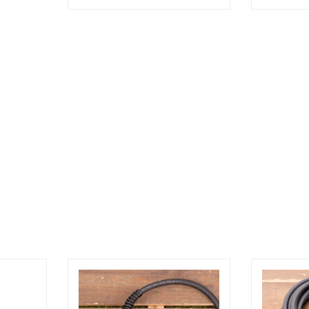
Bestellen