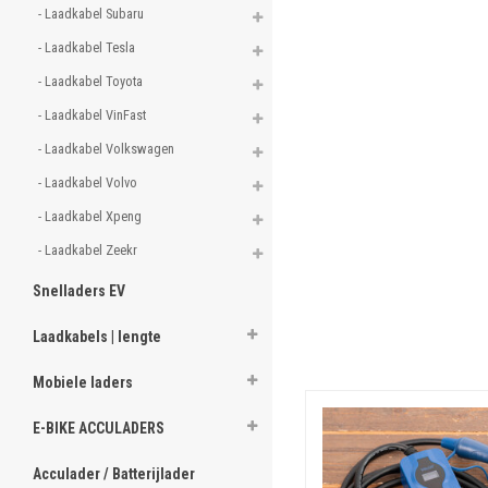
- Laadkabel Subaru 
- Laadkabel Tesla 
- Laadkabel Toyota 
- Laadkabel VinFast 
- Laadkabel Volkswagen 
- Laadkabel Volvo 
- Laadkabel Xpeng 
- Laadkabel Zeekr 
Snelladers EV
Laadkabels | lengte
Mobiele laders
E-BIKE ACCULADERS
Acculader / Batterijlader