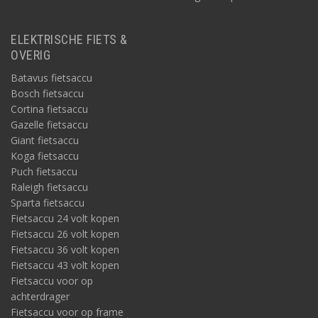
ELEKTRISCHE FIETS &
OVERIG
Batavus fietsaccu
Bosch fietsaccu
Cortina fietsaccu
Gazelle fietsaccu
Giant fietsaccu
Koga fietsaccu
Puch fietsaccu
Raleigh fietsaccu
Sparta fietsaccu
Fietsaccu 24 volt kopen
Fietsaccu 26 volt kopen
Fietsaccu 36 volt kopen
Fietsaccu 43 volt kopen
Fietsaccu voor op
achterdrager
Fietsaccu voor op frame