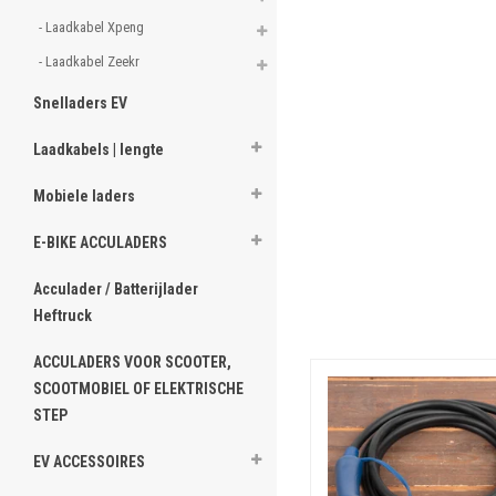
- Laadkabel Xpeng 
- Laadkabel Zeekr 
Snelladers EV
Laadkabels | lengte
Mobiele laders
E-BIKE ACCULADERS
Acculader / Batterijlader
Heftruck
ACCULADERS VOOR SCOOTER,
SCOOTMOBIEL OF ELEKTRISCHE
STEP
EV ACCESSOIRES