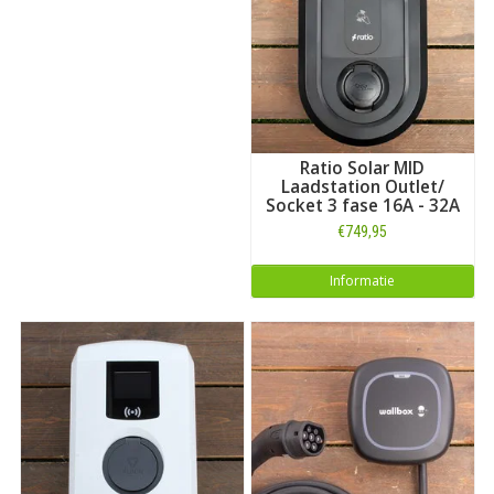
Ratio Solar MID
Laadstation Outlet/
Socket 3 fase 16A - 32A
€749,95
Informatie