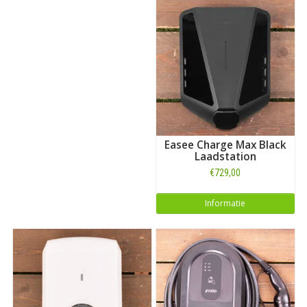
Easee Charge Max Black
Laadstation
€729,00
Informatie