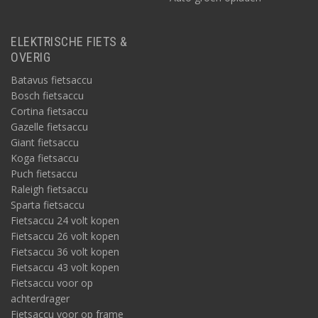
ELEKTRISCHE FIETS &
OVERIG
Batavus fietsaccu
Bosch fietsaccu
Cortina fietsaccu
Gazelle fietsaccu
Giant fietsaccu
Koga fietsaccu
Puch fietsaccu
Raleigh fietsaccu
Sparta fietsaccu
Fietsaccu 24 volt kopen
Fietsaccu 26 volt kopen
Fietsaccu 36 volt kopen
Fietsaccu 43 volt kopen
Fietsaccu voor op
achterdrager
Fietsaccu voor op frame