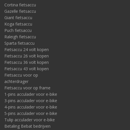
Cortina fietsaccu
Gazelle fietsaccu
Giant fietsaccu
Koga fietsaccu
Puch fietsaccu
Raleigh fietsaccu
Sparta fietsaccu
Fietsaccu 24 volt kopen
Fietsaccu 26 volt kopen
Fietsaccu 36 volt kopen
Fietsaccu 43 volt kopen
Fietsaccu voor op
achterdrager
Fietsaccu voor op frame
1-pins acculader voor e-bike
3-pins acculader voor e-bike
4-pins acculader voor e-bike
5-pins acculader voor e-bike
Tulip acculader voor e-bike
Betaling Bebat bedrijven