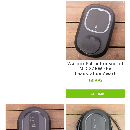
Wallbox Pulsar Pro Socket
MID 22 kW - EV
Laadstation Zwart
€819,95
Informatie