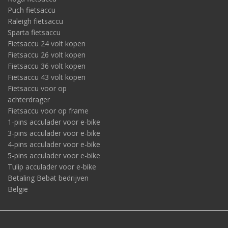
Puch fietsaccu
Raleigh fietsaccu
Sparta fietsaccu
Fietsaccu 24 volt kopen
Fietsaccu 26 volt kopen
Fietsaccu 36 volt kopen
Fietsaccu 43 volt kopen
Fietsaccu voor op
achterdrager
Fietsaccu voor op frame
1-pins acculader voor e-bike
3-pins acculader voor e-bike
4-pins acculader voor e-bike
5-pins acculader voor e-bike
Tulip acculader voor e-bike
Betaling Bebat bedrijven
België