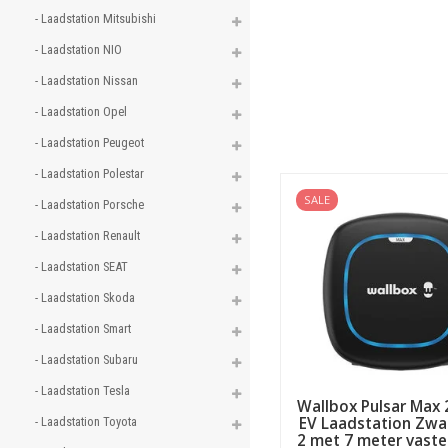
- Laadstation Mitsubishi 
- Laadstation NIO 
- Laadstation Nissan 
- Laadstation Opel 
- Laadstation Peugeot 
- Laadstation Polestar 
SALE
- Laadstation Porsche 
- Laadstation Renault 
- Laadstation SEAT 
- Laadstation Skoda 
- Laadstation Smart 
- Laadstation Subaru 
- Laadstation Tesla 
Wallbox Pulsar Max 
EV Laadstation Zwa
- Laadstation Toyota 
2 met 7 meter vaste