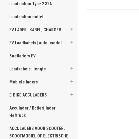
Laadstation Type 2 32A
Bestellen
Laadstation outlet
EV LADER | KABEL, CHARGER
EV Laadkabels | auto, model
Snelladers EV
Laadkabels | lengte
Mobiele laders
E-BIKE ACCULADERS
Acculader / Batterijlader
Heftruck
ACCULADERS VOOR SCOOTER,
SCOOTMOBIEL OF ELEKTRISCHE