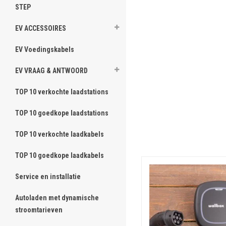
STEP
EV ACCESSOIRES
EV Voedingskabels
EV VRAAG & ANTWOORD
TOP 10 verkochte laadstations
TOP 10 goedkope laadstations
TOP 10 verkochte laadkabels
TOP 10 goedkope laadkabels
Service en installatie
Autoladen met dynamische
stroomtarieven