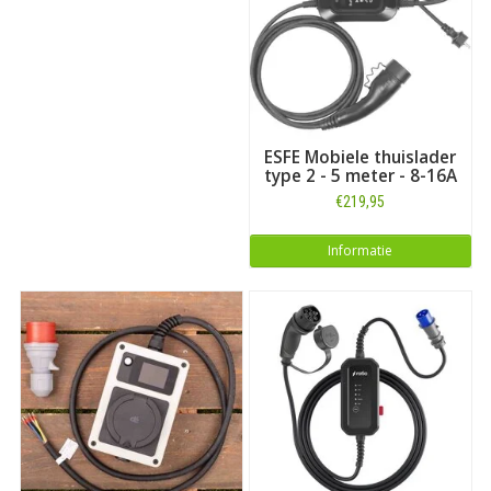
ESFE Mobiele thuislader
type 2 - 5 meter - 8-16A
€219,95
Informatie