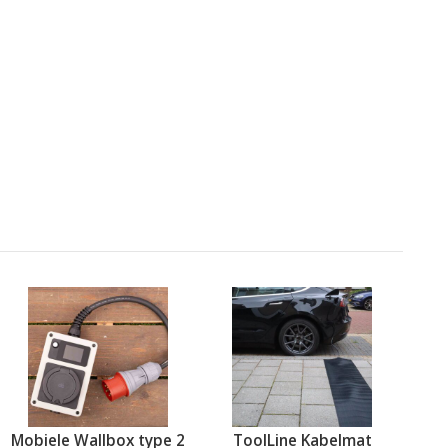
Mobiele Wallbox type 2
ToolLine Kabelmat