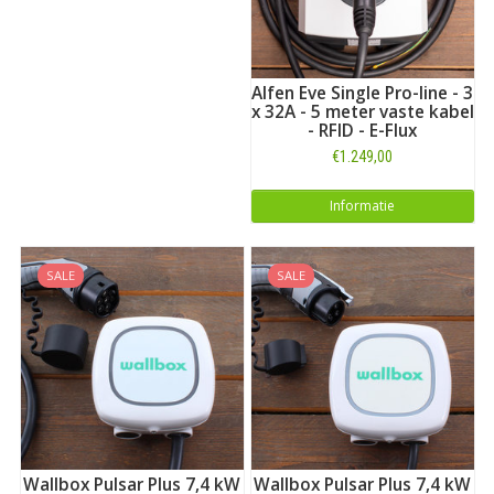
Alfen Eve Single Pro-line - 3
x 32A - 5 meter vaste kabel
- RFID - E-Flux
€1.249,00
Informatie
SALE
SALE
Wallbox Pulsar Plus 7,4 kW
Wallbox Pulsar Plus 7,4 kW