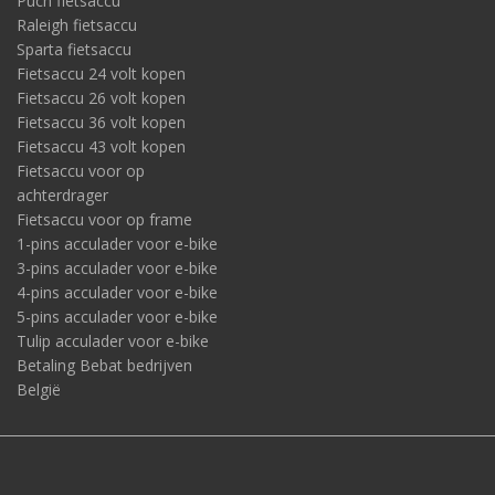
Puch fietsaccu
Raleigh fietsaccu
Sparta fietsaccu
Fietsaccu 24 volt kopen
Fietsaccu 26 volt kopen
Fietsaccu 36 volt kopen
Fietsaccu 43 volt kopen
Fietsaccu voor op
achterdrager
Fietsaccu voor op frame
1-pins acculader voor e-bike
3-pins acculader voor e-bike
4-pins acculader voor e-bike
5-pins acculader voor e-bike
Tulip acculader voor e-bike
Betaling Bebat bedrijven
België