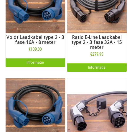
Voldt Laadkabel type 2 - 3
Ratio E-Line Laadkabel
fase 16A - 8 meter
type 2 - 3 fase 32A - 15
meter
€139,00
€279,95
Informatie
Informatie