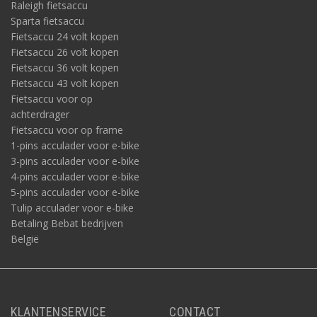
Raleigh fietsaccu
Sparta fietsaccu
Fietsaccu 24 volt kopen
Fietsaccu 26 volt kopen
Fietsaccu 36 volt kopen
Fietsaccu 43 volt kopen
Fietsaccu voor op
achterdrager
Fietsaccu voor op frame
1-pins acculader voor e-bike
3-pins acculader voor e-bike
4-pins acculader voor e-bike
5-pins acculader voor e-bike
Tulip acculader voor e-bike
Betaling Bebat bedrijven
België
KLANTENSERVICE
CONTACT