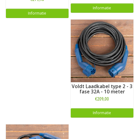
Informatie
Informatie
Voldt Laadkabel type 2 - 3
fase 32A - 10 meter
€209,00
Informatie