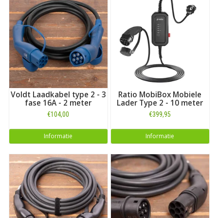
Voldt Laadkabel type 2 - 3
Ratio MobiBox Mobiele
fase 16A - 2 meter
Lader Type 2 - 10 meter
€104,00
€399,95
Informatie
Informatie