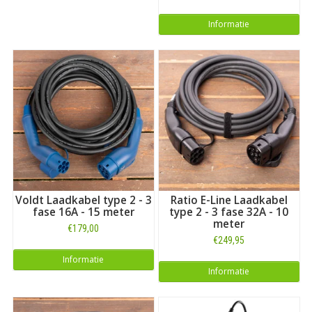
Informatie
Voldt Laadkabel type 2 - 3
Ratio E-Line Laadkabel
fase 16A - 15 meter
type 2 - 3 fase 32A - 10
meter
€179,00
€249,95
Informatie
Informatie