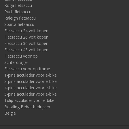
Koga fietsaccu
Puch fietsaccu
Raleigh fietsaccu
Sparta fietsaccu
Fietsaccu 24 volt kopen
Fietsaccu 26 volt kopen
Fietsaccu 36 volt kopen
Fietsaccu 43 volt kopen
Fietsaccu voor op
achterdrager
Fietsaccu voor op frame
1-pins acculader voor e-bike
3-pins acculader voor e-bike
4-pins acculader voor e-bike
5-pins acculader voor e-bike
Tulip acculader voor e-bike
Betaling Bebat bedrijven
België