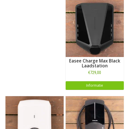
Easee Charge Max Black
Laadstation
€729,00
Informatie