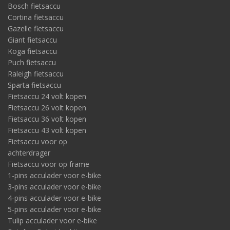
Bosch fietsaccu
Cortina fietsaccu
Gazelle fietsaccu
Giant fietsaccu
Koga fietsaccu
Puch fietsaccu
Raleigh fietsaccu
Sparta fietsaccu
Fietsaccu 24 volt kopen
Fietsaccu 26 volt kopen
Fietsaccu 36 volt kopen
Fietsaccu 43 volt kopen
Fietsaccu voor op
achterdrager
Fietsaccu voor op frame
1-pins acculader voor e-bike
3-pins acculader voor e-bike
4-pins acculader voor e-bike
5-pins acculader voor e-bike
Tulip acculader voor e-bike