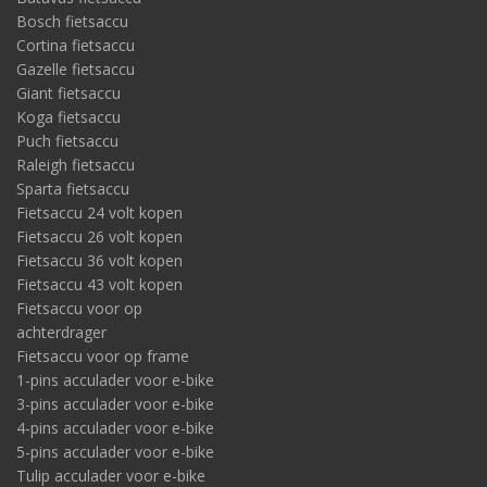
Bosch fietsaccu
Cortina fietsaccu
Gazelle fietsaccu
Giant fietsaccu
Koga fietsaccu
Puch fietsaccu
Raleigh fietsaccu
Sparta fietsaccu
Fietsaccu 24 volt kopen
Fietsaccu 26 volt kopen
Fietsaccu 36 volt kopen
Fietsaccu 43 volt kopen
Fietsaccu voor op
achterdrager
Fietsaccu voor op frame
1-pins acculader voor e-bike
3-pins acculader voor e-bike
4-pins acculader voor e-bike
5-pins acculader voor e-bike
Tulip acculader voor e-bike