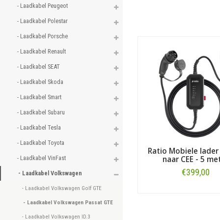
- Laadkabel Peugeot 
- Laadkabel Polestar 
- Laadkabel Porsche 
- Laadkabel Renault 
- Laadkabel SEAT 
- Laadkabel Skoda 
- Laadkabel Smart 
- Laadkabel Subaru 
- Laadkabel Tesla 
- Laadkabel Toyota 
Ratio Mobiele lader
- Laadkabel VinFast 
naar CEE - 5 me
€399,00
- Laadkabel Volkswagen 
- Laadkabel Volkswagen Golf GTE 
Bestellen
- Laadkabel Volkswagen Passat GTE 
- Laadkabel Volkswagen ID.3 