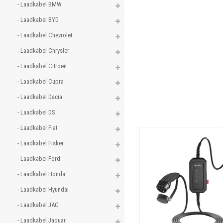
- Laadkabel BMW 
- Laadkabel BYD 
- Laadkabel Chevrolet 
- Laadkabel Chrysler 
- Laadkabel Citroën 
- Laadkabel Cupra 
- Laadkabel Dacia 
- Laadkabel DS 
- Laadkabel Fiat 
- Laadkabel Fisker 
- Laadkabel Ford 
- Laadkabel Honda 
- Laadkabel Hyundai 
- Laadkabel JAC 
- Laadkabel Jaguar 