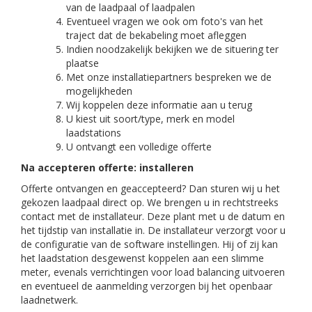
van de laadpaal of laadpalen
Eventueel vragen we ook om foto's van het
traject dat de bekabeling moet afleggen
Indien noodzakelijk bekijken we de situering ter
plaatse
Met onze installatiepartners bespreken we de
mogelijkheden
Wij koppelen deze informatie aan u terug
U kiest uit soort/type, merk en model
laadstations
U ontvangt een volledige offerte
Na accepteren offerte: installeren
Offerte ontvangen en geaccepteerd? Dan sturen wij u het
gekozen laadpaal direct op. We brengen u in rechtstreeks
contact met de installateur. Deze plant met u de datum en
het tijdstip van installatie in. De installateur verzorgt voor u
de configuratie van de software instellingen. Hij of zij kan
het laadstation desgewenst koppelen aan een slimme
meter, evenals verrichtingen voor load balancing uitvoeren
en eventueel de aanmelding verzorgen bij het openbaar
laadnetwerk.