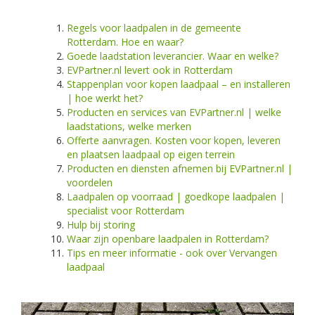
Regels voor laadpalen in de gemeente
Rotterdam. Hoe en waar?
Goede laadstation leverancier. Waar en welke?
EVPartner.nl levert ook in Rotterdam
Stappenplan voor kopen laadpaal – en installeren
| hoe werkt het?
Producten en services van EVPartner.nl | welke
laadstations, welke merken
Offerte aanvragen. Kosten voor kopen, leveren
en plaatsen laadpaal op eigen terrein
Producten en diensten afnemen bij EVPartner.nl |
voordelen
Laadpalen op voorraad | goedkope laadpalen |
specialist voor Rotterdam
Hulp bij storing
Waar zijn openbare laadpalen in Rotterdam?
Tips en meer informatie - ook over Vervangen
laadpaal