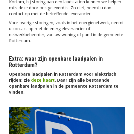
Kortom, bij storing aan een laadstation kunnen we helpen
mits deze door ons geleverd is. Zo niet, neemt u dan
contact op met de betreffende leverancier.
Voor overige storingen, zoals in het energienetwerk, neemt
u contact op met de energieleverancier of
netwerkbeheerder, van uw woning of pand in de gemeente
Rotterdam.
Extra: waar zijn openbare laadpalen in
Rotterdam?
Openbare laadpalen in Rotterdam voor elektrisch
rijden: zie
deze kaart
. Daar zijn alle bestaande
openbare laadpalen in de gemeente Rotterdam te
vinden.