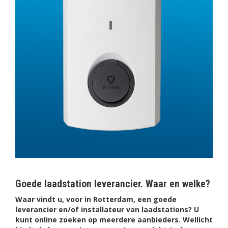
Goede laadstation leverancier. Waar en welke?
Waar vindt u, voor in Rotterdam, een goede
leverancier en/of installateur van laadstations? U
kunt online zoeken op meerdere aanbieders. Wellicht