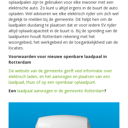
oplaadpalen zijn te gebruiken voor elke inwoner met een
elektrische auto. Zo kunt u altijd ergens in de buurt de auto
opladen. Wel adviseren we elke elektrisch rijder om zich wel
degelijk te melden bij de gemeente. Dit helpt hen om de
laadpalen dusdanig te plaatsen dat er voor iedere EV rijder
altijd oplaadcapaciteit in de buurt is. Bij de spreiding van de
laadpunten houdt Rotterdam rekening met het
woongebied, het werkgebied en de toegankelijkheid van de
locaties.
Voorwaarden voor nieuwe openbare laadpaal in
Rotterdam
De website van de gemeente geeft veel informatie over
elektrisch laden, en het aanvragen en plaatsen van een
laadpaal, thuis of op een openbaar oplaadpunt.
Een
laadpaal aanvragen in de gemeente Rotterdam
?