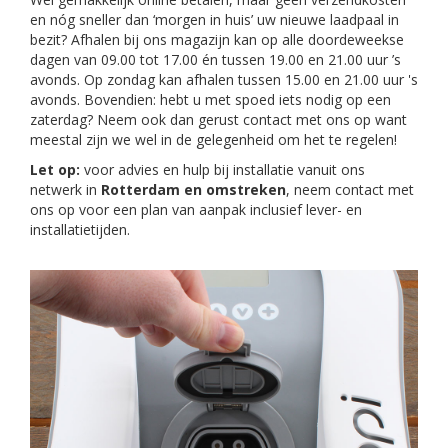
en nóg sneller dan ‘morgen in huis’ uw nieuwe laadpaal in
bezit? Afhalen bij ons magazijn kan op alle doordeweekse
dagen van 09.00 tot 17.00 én tussen 19.00 en 21.00 uur ’s
avonds. Op zondag kan afhalen tussen 15.00 en 21.00 uur 's
avonds. Bovendien: hebt u met spoed iets nodig op een
zaterdag? Neem ook dan gerust contact met ons op want
meestal zijn we wel in de gelegenheid om het te regelen!
Let op:
voor advies en hulp bij installatie vanuit ons
netwerk in
Rotterdam en omstreken
, neem contact met
ons op voor een plan van aanpak inclusief lever- en
installatietijden.