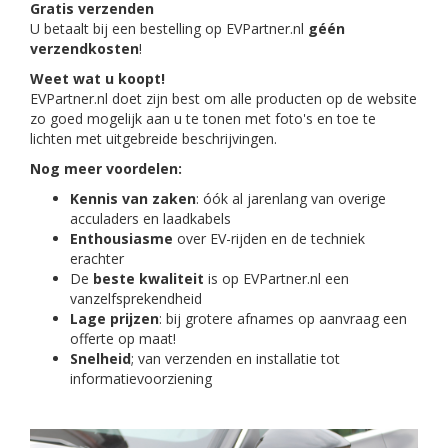
Gratis verzenden
U betaalt bij een bestelling op EVPartner.nl
géén
verzendkosten
!
Weet wat u koopt!
EVPartner.nl doet zijn best om alle producten op de website
zo goed mogelijk aan u te tonen met foto's en toe te
lichten met uitgebreide beschrijvingen.
Nog meer voordelen:
Kennis van zaken
: óók al jarenlang van overige
acculaders en laadkabels
Enthousiasme
over EV-rijden en de techniek
erachter
De
beste kwaliteit
is op EVPartner.nl een
vanzelfsprekendheid
Lage prijzen
: bij grotere afnames op aanvraag een
offerte op maat!
Snelheid
; van verzenden en installatie tot
informatievoorziening