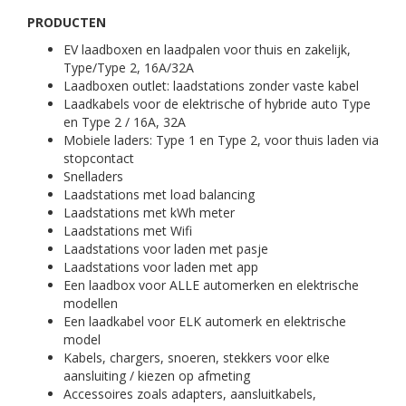
PRODUCTEN
EV laadboxen en laadpalen voor thuis en zakelijk,
Type/Type 2, 16A/32A
Laadboxen outlet: laadstations zonder vaste kabel
Laadkabels voor de elektrische of hybride auto Type
en Type 2 / 16A, 32A
Mobiele laders: Type 1 en Type 2, voor thuis laden via
stopcontact
Snelladers
Laadstations met load balancing
Laadstations met kWh meter
Laadstations met Wifi
Laadstations voor laden met pasje
Laadstations voor laden met app
Een laadbox voor ALLE automerken en elektrische
modellen
Een laadkabel voor ELK automerk en elektrische
model
Kabels, chargers, snoeren, stekkers voor elke
aansluiting / kiezen op afmeting
Accessoires zoals adapters, aansluitkabels,