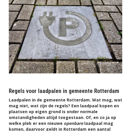
Regels voor laadpalen in gemeente Rotterdam
Laadpalen in de gemeente Rotterdam. Wat mag, wat
mag niet, wat zijn de regels? Een laadpaal kopen en
plaatsen op eigen grond is onder normale
omstandigheden altijd toegestaan. Of, en zo ja op
welke plek er een nieuwe
openbare
laadpaal mag
komen, daarvoor geldt in Rotterdam een aantal