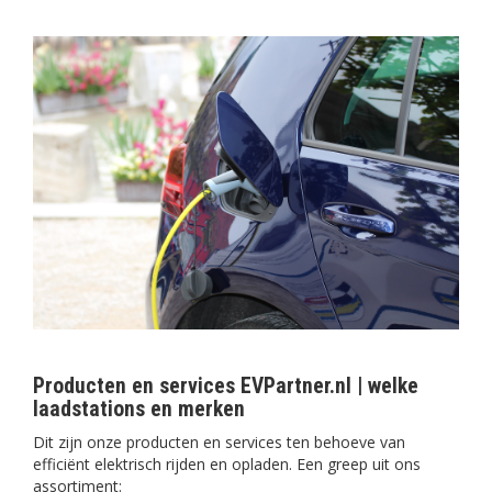
Producten en services EVPartner.nl | welke
laadstations en merken
Dit zijn onze producten en services ten behoeve van
efficiënt elektrisch rijden en opladen. Een greep uit ons
assortiment: