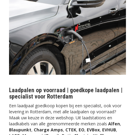
Laadpalen op voorraad | goedkope laadpalen |
specialist voor Rotterdam
Een laadpaal goedkoop kopen bij een specialist, ook voor
levering in Rotterdam, met alle laadpalen op voorraad?
Maak uw keuze in deze webshop. Uit laadstations en
laadkabels van alle gerenommeerde merken zoals
Alfen
,
Blaupunkt
,
Charge Amps
,
CTEK
,
EO
,
EVBox
,
EVHUB
,