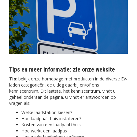
Tips en meer informatie: zie onze website
Tip
: bekijk onze homepage met producten in de diverse EV-
laden categorieën, de uitleg daarbij en/of ons
kenniscentrum. Dit laatste, het kenniscentrum, vindt u
geheel onderaan de pagina. U vindt er antwoorden op
vragen als:
Welke laadstation kiezen?
Hoe laadpaal thuis installeren?
Kosten van een laadpaal thuis
Hoe werkt een laadpas
Hoe werkt laadbeheer software