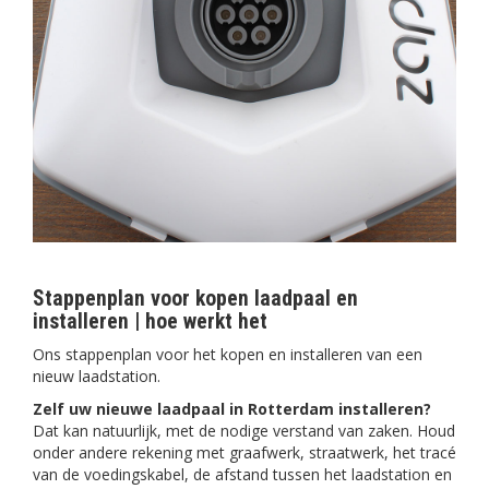
Stappenplan voor kopen laadpaal en
installeren | hoe werkt het
Ons stappenplan voor het kopen en installeren van een
nieuw laadstation.
Zelf uw nieuwe laadpaal in Rotterdam installeren?
Dat kan natuurlijk, met de nodige verstand van zaken. Houd
onder andere rekening met graafwerk, straatwerk, het tracé
van de voedingskabel, de afstand tussen het laadstation en