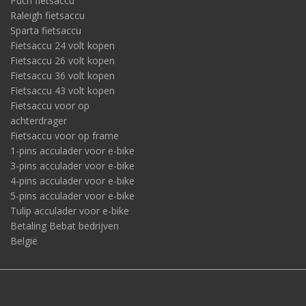
Puch fietsaccu
Raleigh fietsaccu
Sparta fietsaccu
Fietsaccu 24 volt kopen
Fietsaccu 26 volt kopen
Fietsaccu 36 volt kopen
Fietsaccu 43 volt kopen
Fietsaccu voor op
achterdrager
Fietsaccu voor op frame
1-pins acculader voor e-bike
3-pins acculader voor e-bike
4-pins acculader voor e-bike
5-pins acculader voor e-bike
Tulip acculader voor e-bike
Betaling Bebat bedrijven
België