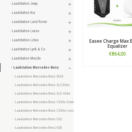
- Laadstation Jeep 
- Laadstation Kia 
- Laadstation Land Rover 
- Laadstation Lexus 
- Laadstation Lotus 
Easee Charge Max B
Equalizer
- Laadstation Lynk & Co 
€864,00
- Laadstation Mazda 
Bestellen
- Laadstation Mercedes-Benz 
- Laadstation Mercedes-Benz S550 
- Laadstation Mercedes-Benz GLC350e 
- Laadstation Mercedes-Benz GLE 500e 
- Laadstation Mercedes-Benz C350e Estate 
- Laadstation Mercedes-Benz C350e Limousine 
- Laadstation Mercedes-Benz EQC 
- Laadstation Mercedes-Benz EQS 