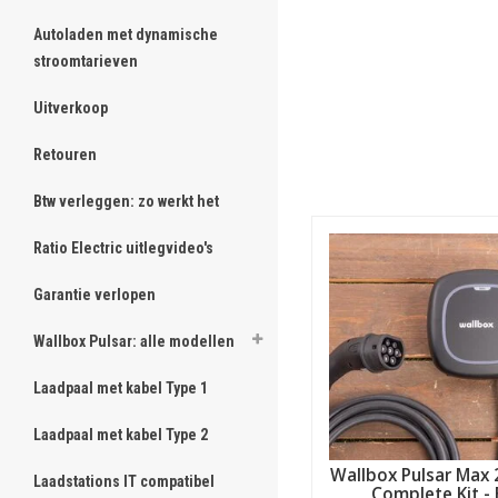
Autoladen met dynamische
stroomtarieven
Uitverkoop
Retouren
Btw verleggen: zo werkt het
Ratio Electric uitlegvideo's
Garantie verlopen
Wallbox Pulsar: alle modellen
Laadpaal met kabel Type 1
Laadpaal met kabel Type 2
Wallbox Pulsar Max 
Laadstations IT compatibel
Complete Kit - 