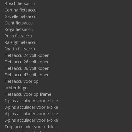
Bosch fietsaccu
Cortina fietsaccu
Gazelle fietsaccu
Giant fietsaccu
Koga fietsaccu
Puch fietsaccu
Raleigh fietsaccu
Sparta fietsaccu
Fietsaccu 24 volt kopen
Fietsaccu 26 volt kopen
Fietsaccu 36 volt kopen
Fietsaccu 43 volt kopen
Fietsaccu voor op
achterdrager
Fietsaccu voor op frame
1-pins acculader voor e-bike
3-pins acculader voor e-bike
4-pins acculader voor e-bike
5-pins acculader voor e-bike
Tulip acculader voor e-bike