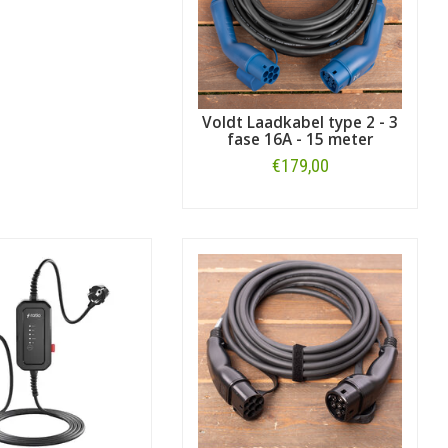
Voldt Laadkabel type 2 - 3
fase 16A - 15 meter
€179,00
Bestellen