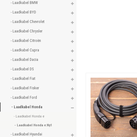
- Laadkabel BMW 
- Laadkabel BYD 
- Laadkabel Chevrolet 
- Laadkabel Chrysler 
- Laadkabel Citroën 
- Laadkabel Cupra 
- Laadkabel Dacia 
- Laadkabel DS 
- Laadkabel Fiat 
- Laadkabel Fisker 
- Laadkabel Ford 
- Laadkabel Honda 
- Laadkabel Honda e 
- Laadkabel Honda e:Ny1 
- Laadkabel Hyundai 