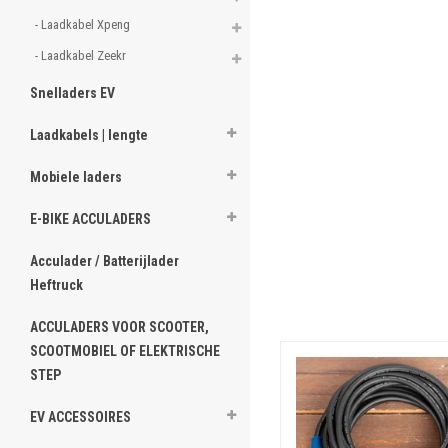
- Laadkabel Xpeng 
- Laadkabel Zeekr 
Snelladers EV
Laadkabels | lengte
Mobiele laders
E-BIKE ACCULADERS
Acculader / Batterijlader
Heftruck
ACCULADERS VOOR SCOOTER,
SCOOTMOBIEL OF ELEKTRISCHE
STEP
EV ACCESSOIRES