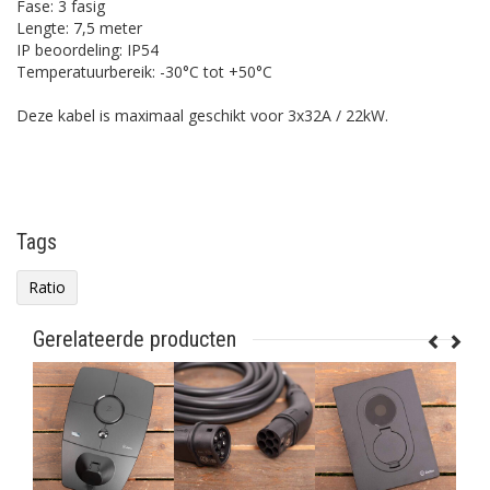
Fase: 3 fasig
Lengte: 7,5 meter
IP beoordeling: IP54
Temperatuurbereik: -30°C tot +50°C
Deze kabel is maximaal geschikt voor 3x32A / 22kW.
Tags
Ratio
Gerelateerde producten