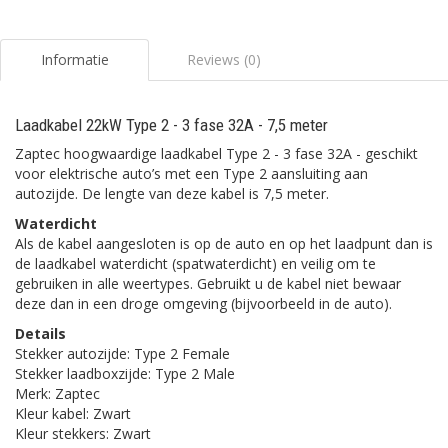
Informatie
Reviews (0)
Laadkabel 22kW Type 2 - 3 fase 32A - 7,5 meter
Zaptec hoogwaardige laadkabel Type 2 - 3 fase 32A - geschikt
voor elektrische auto’s met een Type 2 aansluiting aan
autozijde. De lengte van deze kabel is 7,5 meter.
Waterdicht
Als de kabel aangesloten is op de auto en op het laadpunt dan is
de laadkabel waterdicht (spatwaterdicht) en veilig om te
gebruiken in alle weertypes. Gebruikt u de kabel niet bewaar
deze dan in een droge omgeving (bijvoorbeeld in de auto).
Details
Stekker autozijde: Type 2 Female
Stekker laadboxzijde: Type 2 Male
Merk: Zaptec
Kleur kabel: Zwart
Kleur stekkers: Zwart