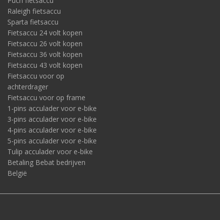
Puch fietsaccu
Raleigh fietsaccu
Sparta fietsaccu
Fietsaccu 24 volt kopen
Fietsaccu 26 volt kopen
Fietsaccu 36 volt kopen
Fietsaccu 43 volt kopen
Fietsaccu voor op
achterdrager
Fietsaccu voor op frame
1-pins acculader voor e-bike
3-pins acculader voor e-bike
4-pins acculader voor e-bike
5-pins acculader voor e-bike
Tulip acculader voor e-bike
Betaling Bebat bedrijven
België