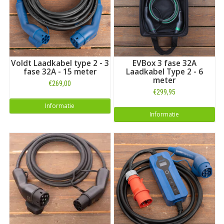
Voldt Laadkabel type 2 - 3
EVBox 3 fase 32A
fase 32A - 15 meter
Laadkabel Type 2 - 6
meter
€269,00
€299,95
Informatie
Informatie