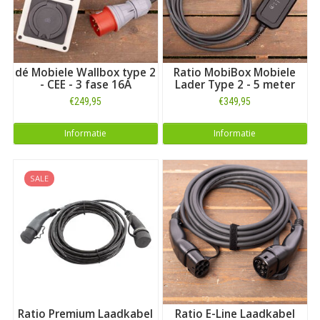
dé Mobiele Wallbox type 2
Ratio MobiBox Mobiele
- CEE - 3 fase 16A
Lader Type 2 - 5 meter
€249,95
€349,95
Informatie
Informatie
SALE
Ratio Premium Laadkabel
Ratio E-Line Laadkabel