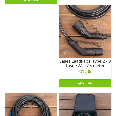
Informatie
Easee Laadkabel type 2 - 3
fase 32A - 7,5 meter
€259,95
Informatie