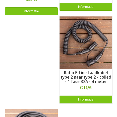
Informatie
Informatie
Ratio E-Line Laadkabel
type 2 naar type 2 - coiled
- 1 fase 32A - 4 meter
€219,95
Informatie