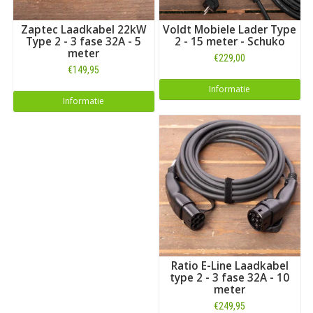
Zaptec Laadkabel 22kW
Voldt Mobiele Lader Type
Type 2 - 3 fase 32A - 5
2 - 15 meter - Schuko
meter
€229,00
€149,95
Informatie
Informatie
Ratio E-Line Laadkabel
type 2 - 3 fase 32A - 10
meter
€249,95