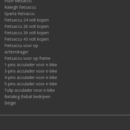
Puch fietsaccu
Raleigh fietsaccu
Sparta fietsaccu
Fietsaccu 24 volt kopen
Fietsaccu 26 volt kopen
Fietsaccu 36 volt kopen
Fietsaccu 43 volt kopen
Fietsaccu voor op
achterdrager
Fietsaccu voor op frame
1-pins acculader voor e-bike
3-pins acculader voor e-bike
4-pins acculader voor e-bike
5-pins acculader voor e-bike
Tulip acculader voor e-bike
Betaling Bebat bedrijven
België