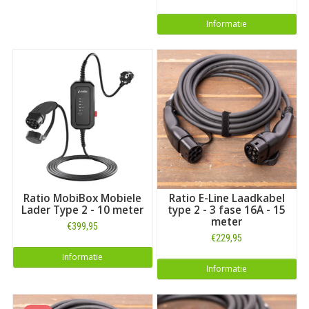
Informatie
Ratio MobiBox Mobiele
Ratio E-Line Laadkabel
Lader Type 2 - 10 meter
type 2 - 3 fase 16A - 15
meter
€399,95
€229,95
Informatie
Informatie