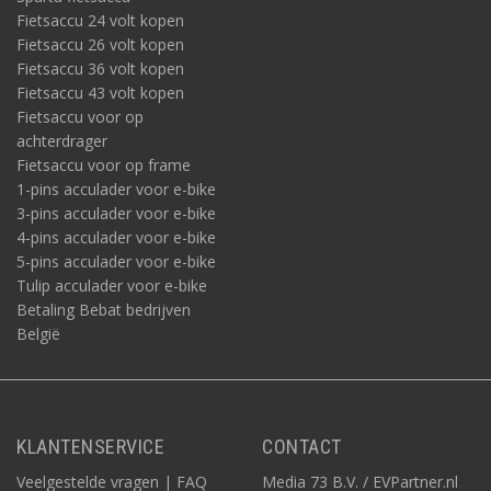
Fietsaccu 24 volt kopen
Fietsaccu 26 volt kopen
Fietsaccu 36 volt kopen
Fietsaccu 43 volt kopen
Fietsaccu voor op
achterdrager
Fietsaccu voor op frame
1-pins acculader voor e-bike
3-pins acculader voor e-bike
4-pins acculader voor e-bike
5-pins acculader voor e-bike
Tulip acculader voor e-bike
Betaling Bebat bedrijven
België
KLANTENSERVICE
CONTACT
Veelgestelde vragen | FAQ
Media 73 B.V. / EVPartner.nl