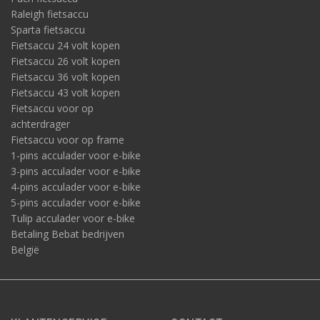
Raleigh fietsaccu
Sparta fietsaccu
Fietsaccu 24 volt kopen
Fietsaccu 26 volt kopen
Fietsaccu 36 volt kopen
Fietsaccu 43 volt kopen
Fietsaccu voor op
achterdrager
Fietsaccu voor op frame
1-pins acculader voor e-bike
3-pins acculader voor e-bike
4-pins acculader voor e-bike
5-pins acculader voor e-bike
Tulip acculader voor e-bike
Betaling Bebat bedrijven
België