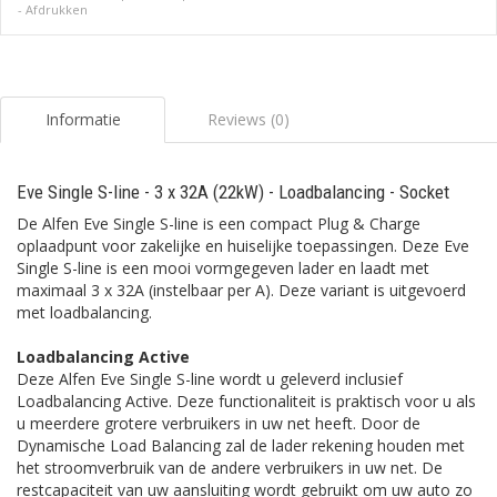
-
Afdrukken
Informatie
Reviews (0)
Eve Single S-line - 3 x 32A (22kW) - Loadbalancing - Socket
De Alfen Eve Single S-line is een compact Plug & Charge
oplaadpunt voor zakelijke en huiselijke toepassingen. Deze Eve
Single S-line is een mooi vormgegeven lader en laadt met
maximaal 3 x 32A (instelbaar per A). Deze variant is uitgevoerd
met loadbalancing.
Loadbalancing Active
Deze Alfen Eve Single S-line wordt u geleverd inclusief
Loadbalancing Active. Deze functionaliteit is praktisch voor u als
u meerdere grotere verbruikers in uw net heeft. Door de
Dynamische Load Balancing zal de lader rekening houden met
het stroomverbruik van de andere verbruikers in uw net. De
restcapaciteit van uw aansluiting wordt gebruikt om uw auto zo