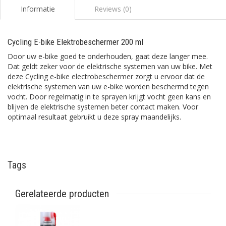
Informatie
Reviews (0)
Cycling E-bike Elektrobeschermer 200 ml
Door uw e-bike goed te onderhouden, gaat deze langer mee.
Dat geldt zeker voor de elektrische systemen van uw bike. Met
deze Cycling e-bike electrobeschermer zorgt u ervoor dat de
elektrische systemen van uw e-bike worden beschermd tegen
vocht. Door regelmatig in te sprayen krijgt vocht geen kans en
blijven de elektrische systemen beter contact maken. Voor
optimaal resultaat gebruikt u deze spray maandelijks.
Tags
Gerelateerde producten