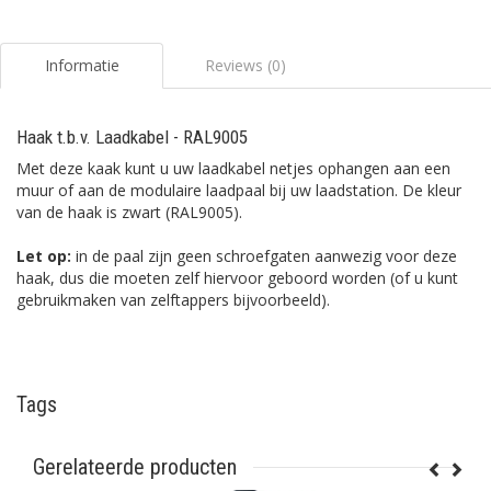
Informatie
Reviews (0)
Haak t.b.v. Laadkabel - RAL9005
Met deze kaak kunt u uw laadkabel netjes ophangen aan een
muur of aan de modulaire laadpaal bij uw laadstation. De kleur
van de haak is zwart (RAL9005).
Let op:
in de paal zijn geen schroefgaten aanwezig voor deze
haak, dus die moeten zelf hiervoor geboord worden (of u kunt
gebruikmaken van zelftappers bijvoorbeeld).
Tags
Gerelateerde producten