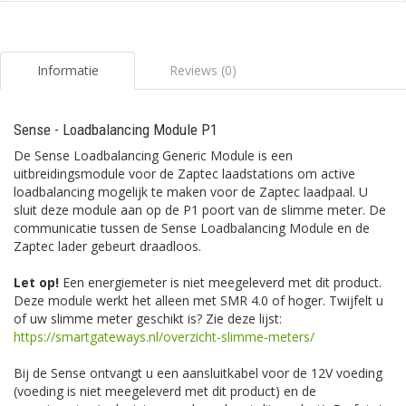
Informatie
Reviews (0)
Sense - Loadbalancing Module P1
De Sense Loadbalancing Generic Module is een
uitbreidingsmodule voor de Zaptec laadstations om active
loadbalancing mogelijk te maken voor de Zaptec laadpaal. U
sluit deze module aan op de P1 poort van de slimme meter. De
communicatie tussen de Sense Loadbalancing Module en de
Zaptec lader gebeurt draadloos.
Let op!
Een energiemeter is niet meegeleverd met dit product.
Deze module werkt het alleen met SMR 4.0 of hoger. Twijfelt u
of uw slimme meter geschikt is? Zie deze lijst:
https://smartgateways.nl/overzicht-slimme-meters/
Bij de Sense ontvangt u een aansluitkabel voor de 12V voeding
(voeding is niet meegeleverd met dit product) en de