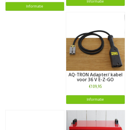
Informatie
Informatie
AQ-TRON Adapter/ kabel
voor 36 V E-Z-GO
€109,95
Informatie