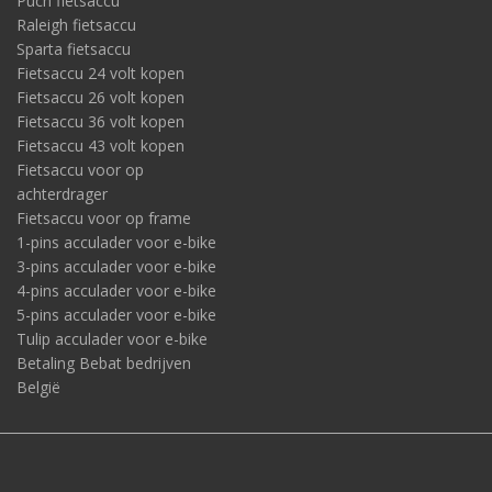
Puch fietsaccu
Raleigh fietsaccu
Sparta fietsaccu
Fietsaccu 24 volt kopen
Fietsaccu 26 volt kopen
Fietsaccu 36 volt kopen
Fietsaccu 43 volt kopen
Fietsaccu voor op
achterdrager
Fietsaccu voor op frame
1-pins acculader voor e-bike
3-pins acculader voor e-bike
4-pins acculader voor e-bike
5-pins acculader voor e-bike
Tulip acculader voor e-bike
Betaling Bebat bedrijven
België