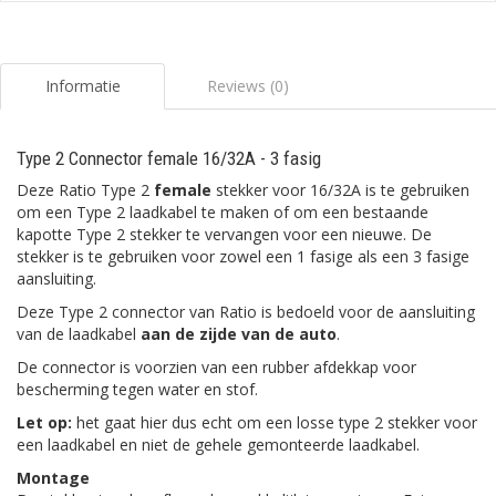
Informatie
Reviews (0)
Type 2 Connector female 16/32A - 3 fasig
Deze Ratio Type 2
female
stekker voor 16/32A is te gebruiken
om een Type 2 laadkabel te maken of om een bestaande
kapotte Type 2 stekker te vervangen voor een nieuwe. De
stekker is te gebruiken voor zowel een 1 fasige als een 3 fasige
aansluiting.
Deze Type 2 connector van Ratio is bedoeld voor de aansluiting
van de laadkabel
aan de zijde van de auto
.
De connector is voorzien van een rubber afdekkap voor
bescherming tegen water en stof.
Let op:
het gaat hier dus echt om een losse type 2 stekker voor
een laadkabel en niet de gehele gemonteerde laadkabel.
Montage