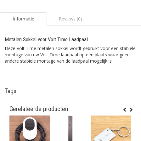
Informatie
Reviews (0)
Metalen Sokkel voor Volt Time Laadpaal
Deze Volt Time metalen sokkel wordt gebruikt voor een stabiele
montage van uw Volt Time laadpaal op een plaats waar geen
andere stabiele montage van de laadpaal mogelijk is.
Tags
Gerelateerde producten