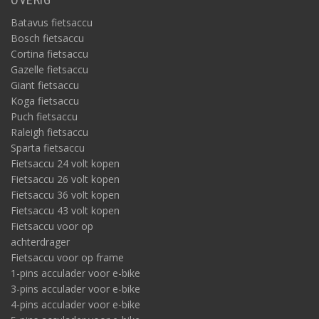
Batavus fietsaccu
Bosch fietsaccu
Cortina fietsaccu
Gazelle fietsaccu
Giant fietsaccu
Koga fietsaccu
Puch fietsaccu
Raleigh fietsaccu
Sparta fietsaccu
Fietsaccu 24 volt kopen
Fietsaccu 26 volt kopen
Fietsaccu 36 volt kopen
Fietsaccu 43 volt kopen
Fietsaccu voor op
achterdrager
Fietsaccu voor op frame
1-pins acculader voor e-bike
3-pins acculader voor e-bike
4-pins acculader voor e-bike