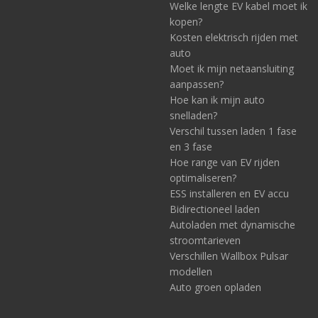
Welke lengte EV kabel moet ik
kopen?
Kosten elektrisch rijden met
auto
Moet ik mijn netaansluiting
aanpassen?
Hoe kan ik mijn auto
snelladen?
Verschil tussen laden 1 fase
en 3 fase
Hoe range van EV rijden
optimaliseren?
ESS installeren en EV accu
Bidirectioneel laden
Autoladen met dynamische
stroomtarieven
Verschillen Wallbox Pulsar
modellen
Auto groen opladen