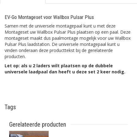
EV-Go Montageset voor Wallbox Pulsar Plus
Samen met de universele montagepaal kunt u met deze
Montageset uw Wallbox Pulsar Plus plaatsen op een paal. Deze
montageset maakt dus paalmontage mogelijk voor uw Wallbox
Pulsar Plus laadstation. De universele montagepaal kunt u
vinden onderaan deze producttekst bij de gerelateerde
producten.
Let op: als u 2 laders wilt plaatsen op de dubbele
universele laadpaal dan heeft u deze set 2 keer nodig.
Tags
Gerelateerde producten