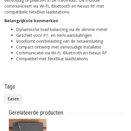
eenvoudig te plaatsen in de meterkast. De module
communiceert via Wi-Fi, Bluetooth en Nexus RF met
compatibele NexBlue laadstations.
Belangrijkste kenmerken
Dynamische load balancing via de slimme meter
Geschikt voor P1- en HAN-aansluitingen
Voorkomt overbelasting van de netaansluiting
Compact ontwerp met eenvoudige installatie
Communicatie via Wi-Fi, Bluetooth en Nexus RF
Compatibel met NexBlue laadstations
Tags
Easee
Gerelateerde producten