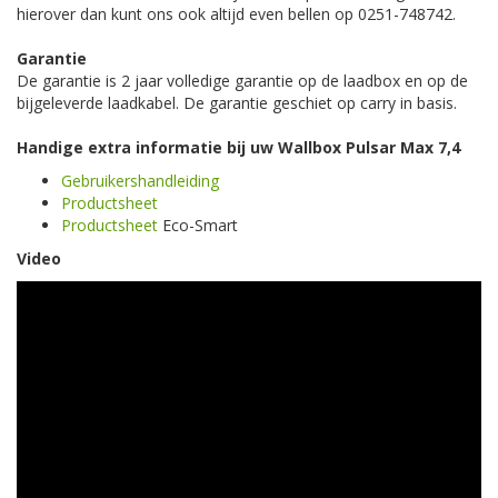
hierover dan kunt ons ook altijd even bellen op 0251-748742.
Garantie
De garantie is 2 jaar volledige garantie op de laadbox en op de
bijgeleverde laadkabel. De garantie geschiet op carry in basis.
Handige extra informatie bij uw Wallbox Pulsar Max 7,4
Gebruikershandleiding
Productsheet
Productsheet
Eco-Smart
Video