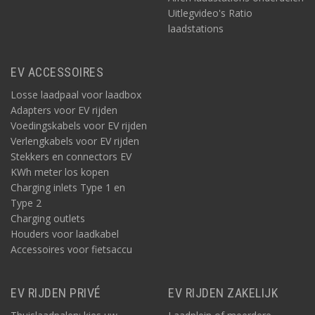
Uitlegvideo's Ratio
laadstations
EV ACCESSOIRES
Losse laadpaal voor laadbox
Adapters voor EV rijden
Voedingskabels voor EV rijden
Verlengkabels voor EV rijden
Stekkers en connectors EV
KWh meter los kopen
Charging inlets Type 1 en
Type 2
Charging outlets
Houders voor laadkabel
Accessoires voor fietsaccu
EV RIJDEN PRIVÉ
EV RIJDEN ZAKELIJK