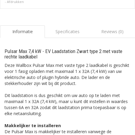
-
Afdrukken
Informatie
Specificaties
Reviews (0)
Pulsar Max 7,4 kW - EV Laadstation Zwart type 2 met vaste
rechte laadkabel
Deze Wallbox Pulsar Max met vaste type 2 laadkabel is geschikt
voor 1 fasig opladen met maximaal 1 x 32A (7,4 kW) van uw
elektrische auto of plugin hybride auto. De lader en de
stekkerhouder zijn wit bij dit product.
Dit laadstation is dus geschikt om uw auto op te laden met
maximaal 1 x 32A (7,4 kW), maar u kunt dit instellen in waardes
tussen 6A en 32A zodat dit laadstation prima toepasbaar is op
elke netaansluiting.
Makkelijker te installeren
De Pulsar Max is makkelijker te installeren vanwege de