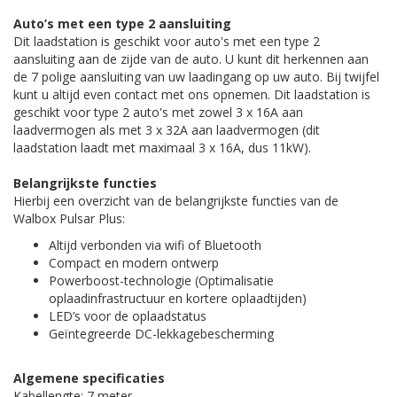
Auto’s met een type 2 aansluiting
Dit laadstation is geschikt voor auto's met een type 2
aansluiting aan de zijde van de auto. U kunt dit herkennen aan
de 7 polige aansluiting van uw laadingang op uw auto. Bij twijfel
kunt u altijd even contact met ons opnemen. Dit laadstation is
geschikt voor type 2 auto's met zowel 3 x 16A aan
laadvermogen als met 3 x 32A aan laadvermogen (dit
laadstation laadt met maximaal 3 x 16A, dus 11kW).
Belangrijkste functies
Hierbij een overzicht van de belangrijkste functies van de
Walbox Pulsar Plus:
Altijd verbonden via wifi of Bluetooth
Compact en modern ontwerp
Powerboost-technologie (Optimalisatie
oplaadinfrastructuur en kortere oplaadtijden)
LED’s voor de oplaadstatus
Geïntegreerde DC-lekkagebescherming
Algemene specificaties
Kabellengte: 7 meter