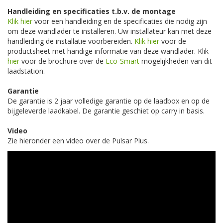
Handleiding en specificaties t.b.v. de montage
Klik hier
voor een handleiding en de specificaties die nodig zijn
om deze wandlader te installeren. Uw installateur kan met deze
handleiding de installatie voorbereiden.
Klik hier
voor de
productsheet met handige informatie van deze wandlader. Klik
hier
voor de brochure over de
Eco-Smart
mogelijkheden van dit
laadstation.
Garantie
De garantie is 2 jaar volledige garantie op de laadbox en op de
bijgeleverde laadkabel. De garantie geschiet op carry in basis.
Video
Zie hieronder een video over de Pulsar Plus.