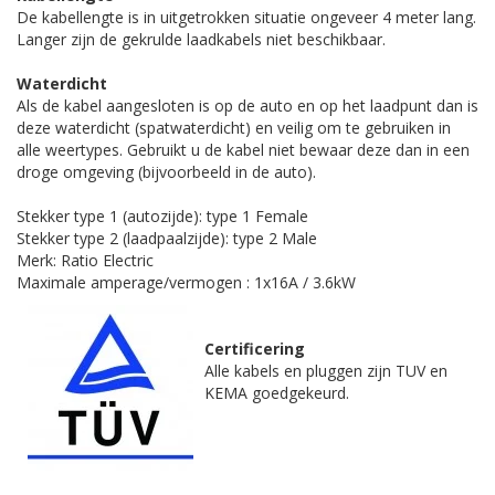
De kabellengte is in uitgetrokken situatie ongeveer 4 meter lang.
Langer zijn de gekrulde laadkabels niet beschikbaar.
Waterdicht
Als de kabel aangesloten is op de auto en op het laadpunt dan is
deze waterdicht (spatwaterdicht) en veilig om te gebruiken in
alle weertypes. Gebruikt u de kabel niet bewaar deze dan in een
droge omgeving (bijvoorbeeld in de auto).
Stekker type 1 (autozijde): type 1 Female
Stekker type 2 (laadpaalzijde): type 2 Male
Merk: Ratio Electric
Maximale amperage/vermogen : 1x16A / 3.6kW
Certificering
Alle kabels en pluggen zijn TUV en
KEMA goedgekeurd.