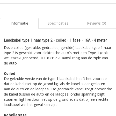
Informatie
Specificaties
Reviews (0)
Laadkabel type 1 naar type 2 - coiled - 1 fase - 16A - 4 meter
Deze coiled (gekrulde, gedraaide, gerolde) laadkabel type 1 naar
type 2 is geschikt voor elektrische auto's met een Type 1 (ook
wel Yazaki genoemd) IEC 62196-1 aansluiting aan de zijde van
de auto.
Coiled
De gekrulde versie van de type 1 laadkabel heeft het voordeel
dat de kabel niet op de grond ligt als de kabel is aangesloten
aan de auto en de laadpaal. De gedraaide kabel zorgt ervoor dat
de kabel tussen de auto en de laadpaal onder spanning blijft
staan en ligt hierdoor niet op de grond zoals dat bij een rechte
laadkabel wel het geval kan zijn.
Kabellengte