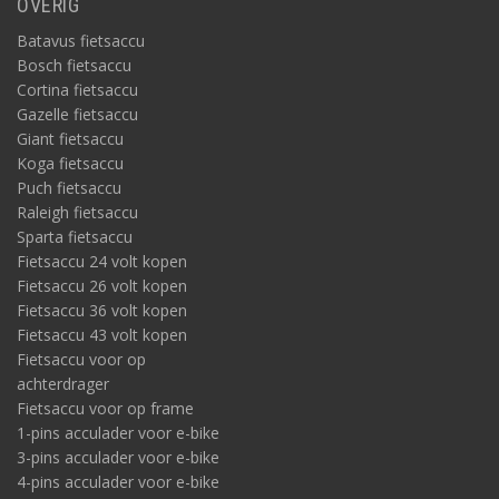
OVERIG
Batavus fietsaccu
Bosch fietsaccu
Cortina fietsaccu
Gazelle fietsaccu
Giant fietsaccu
Koga fietsaccu
Puch fietsaccu
Raleigh fietsaccu
Sparta fietsaccu
Fietsaccu 24 volt kopen
Fietsaccu 26 volt kopen
Fietsaccu 36 volt kopen
Fietsaccu 43 volt kopen
Fietsaccu voor op
achterdrager
Fietsaccu voor op frame
1-pins acculader voor e-bike
3-pins acculader voor e-bike
4-pins acculader voor e-bike