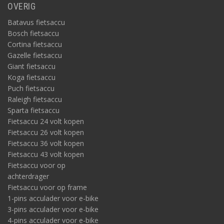
OVERIG
Batavus fietsaccu
Bosch fietsaccu
Cortina fietsaccu
Gazelle fietsaccu
Giant fietsaccu
Koga fietsaccu
Puch fietsaccu
Raleigh fietsaccu
Sparta fietsaccu
Fietsaccu 24 volt kopen
Fietsaccu 26 volt kopen
Fietsaccu 36 volt kopen
Fietsaccu 43 volt kopen
Fietsaccu voor op
achterdrager
Fietsaccu voor op frame
1-pins acculader voor e-bike
3-pins acculader voor e-bike
4-pins acculader voor e-bike