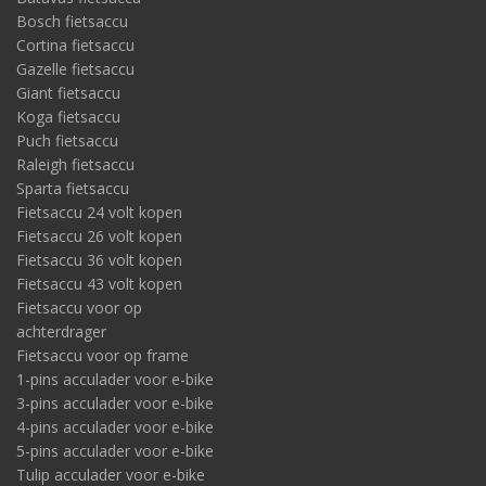
Bosch fietsaccu
Cortina fietsaccu
Gazelle fietsaccu
Giant fietsaccu
Koga fietsaccu
Puch fietsaccu
Raleigh fietsaccu
Sparta fietsaccu
Fietsaccu 24 volt kopen
Fietsaccu 26 volt kopen
Fietsaccu 36 volt kopen
Fietsaccu 43 volt kopen
Fietsaccu voor op
achterdrager
Fietsaccu voor op frame
1-pins acculader voor e-bike
3-pins acculader voor e-bike
4-pins acculader voor e-bike
5-pins acculader voor e-bike
Tulip acculader voor e-bike