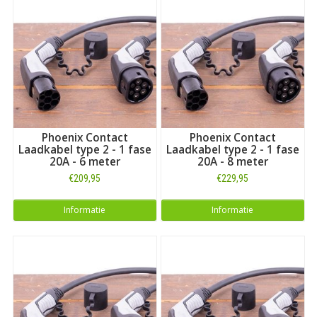
Phoenix Contact
Phoenix Contact
Laadkabel type 2 - 1 fase
Laadkabel type 2 - 1 fase
20A - 6 meter
20A - 8 meter
€209,95
€229,95
Informatie
Informatie