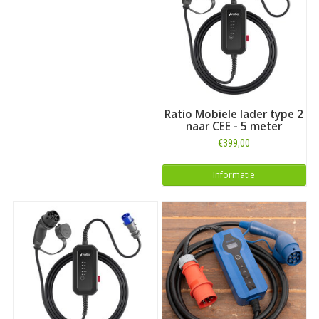
Ratio Mobiele lader type 2
naar CEE - 5 meter
€399,00
Informatie