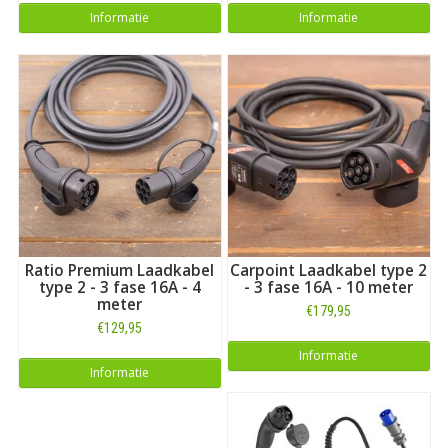
Informatie
Informatie
Ratio Premium Laadkabel
Carpoint Laadkabel type 2
type 2 - 3 fase 16A - 4
- 3 fase 16A - 10 meter
meter
€179,95
€129,95
Informatie
Informatie