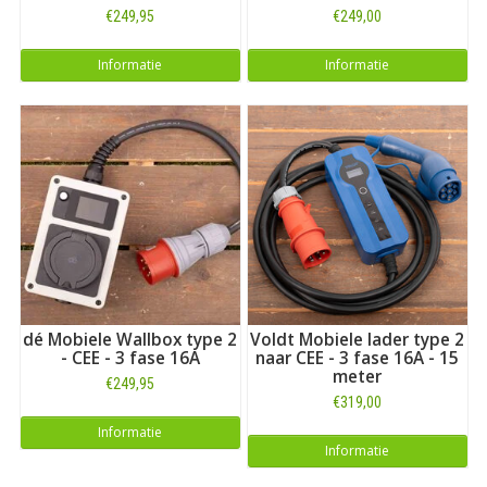
€249,95
€249,00
Informatie
Informatie
dé Mobiele Wallbox type 2
Voldt Mobiele lader type 2
- CEE - 3 fase 16A
naar CEE - 3 fase 16A - 15
meter
€249,95
€319,00
Informatie
Informatie