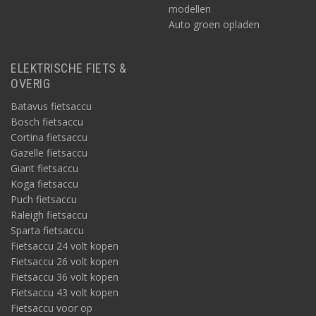
modellen
Auto groen opladen
ELEKTRISCHE FIETS &
OVERIG
Batavus fietsaccu
Bosch fietsaccu
Cortina fietsaccu
Gazelle fietsaccu
Giant fietsaccu
Koga fietsaccu
Puch fietsaccu
Raleigh fietsaccu
Sparta fietsaccu
Fietsaccu 24 volt kopen
Fietsaccu 26 volt kopen
Fietsaccu 36 volt kopen
Fietsaccu 43 volt kopen
Fietsaccu voor op