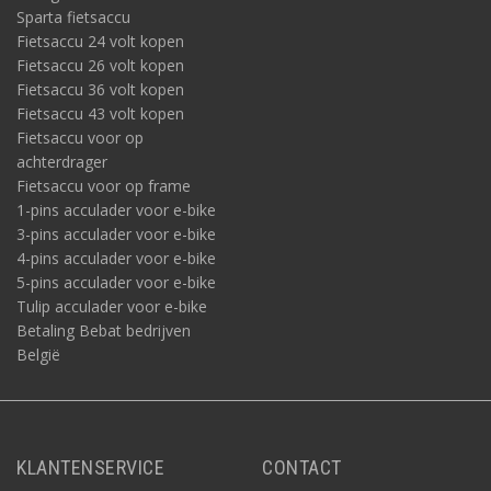
Sparta fietsaccu
Fietsaccu 24 volt kopen
Fietsaccu 26 volt kopen
Fietsaccu 36 volt kopen
Fietsaccu 43 volt kopen
Fietsaccu voor op
achterdrager
Fietsaccu voor op frame
1-pins acculader voor e-bike
3-pins acculader voor e-bike
4-pins acculader voor e-bike
5-pins acculader voor e-bike
Tulip acculader voor e-bike
Betaling Bebat bedrijven
België
KLANTENSERVICE
CONTACT